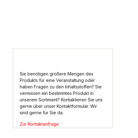
Wir helfen Ihnen gern
weiter.
Sie benötigen größere Mengen des
Produkts für eine Veranstaltung oder
haben Fragen zu den Inhaltsstoffen? Sie
vermissen ein bestimmtes Produkt in
unserem Sortiment? Kontaktieren Sie uns
gerne über unser Kontaktformular. Wir
sind gerne für Sie da.
Zur Kontaktanfrage