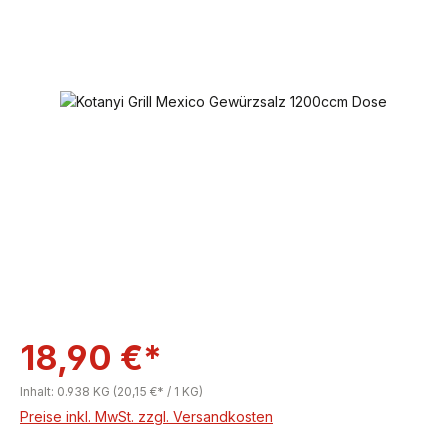
Bildergalerie überspringen
18,90 €*
Inhalt:
0.938 KG
(20,15 €* / 1 KG)
Preise inkl. MwSt. zzgl. Versandkosten