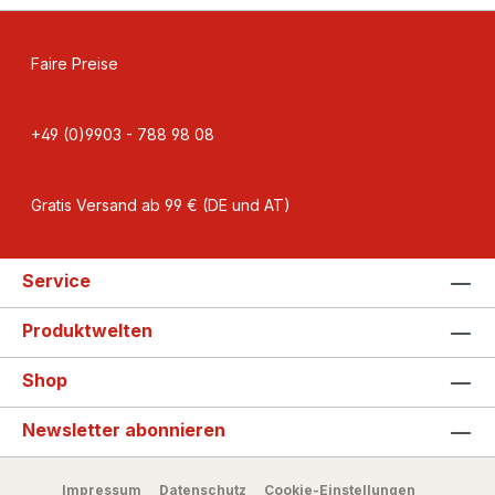
Faire Preise
+49 (0)9903 - 788 98 08
Gratis Versand ab 99 € (DE und AT)
Service
Produktwelten
Shop
Newsletter abonnieren
Impressum
Datenschutz
Cookie-Einstellungen