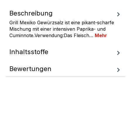
Beschreibung
Grill Mexiko Gewürzsalz ist eine pikant-scharfe
Mischung mit einer intensiven Paprika- und
Cuminnote.Verwendung:Das Fleisch…
Mehr
Inhaltsstoffe
Bewertungen
Fragen zum
Artikel