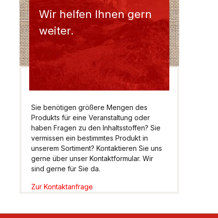
Wir helfen Ihnen gern
weiter.
Sie benötigen größere Mengen des
Produkts für eine Veranstaltung oder
haben Fragen zu den Inhaltsstoffen? Sie
vermissen ein bestimmtes Produkt in
unserem Sortiment? Kontaktieren Sie uns
gerne über unser Kontaktformular. Wir
sind gerne für Sie da.
Zur Kontaktanfrage