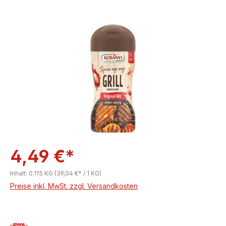
Bildergalerie überspringen
4,49 €*
Inhalt:
0.115 KG
(39,04 €* / 1 KG)
Preise inkl. MwSt. zzgl. Versandkosten