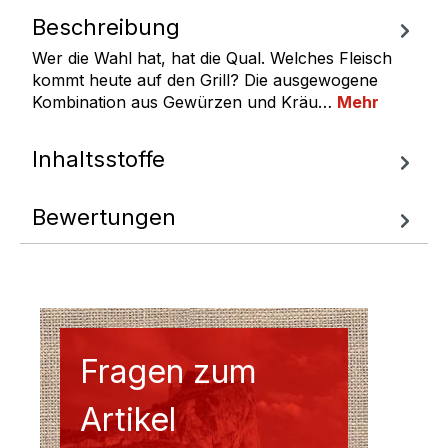
Beschreibung
Wer die Wahl hat, hat die Qual. Welches Fleisch
kommt heute auf den Grill? Die ausgewogene
Kombination aus Gewürzen und Kräu…
Mehr
Inhaltsstoffe
Bewertungen
Fragen zum
Artikel