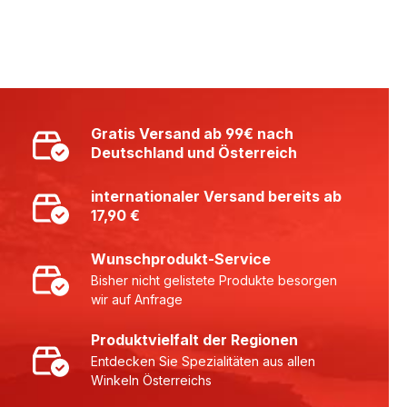
Gratis Versand ab 99€ nach
Deutschland und Österreich
internationaler Versand bereits ab
17,90 €
Wunschprodukt-Service
Bisher nicht gelistete Produkte besorgen
wir auf Anfrage
Produktvielfalt der Regionen
Entdecken Sie Spezialitäten aus allen
Winkeln Österreichs