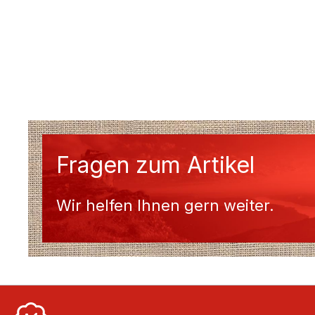
Fragen zum Artikel
Wir helfen Ihnen gern weiter.