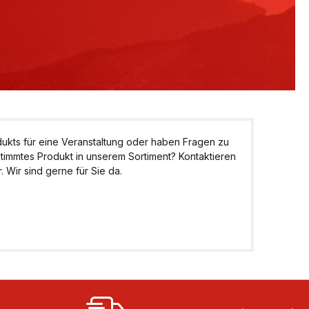
kts für eine Veranstaltung oder haben Fragen zu
stimmtes Produkt in unserem Sortiment? Kontaktieren
 Wir sind gerne für Sie da.