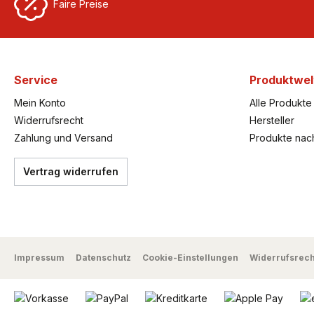
Faire Preise
Service
Produktwel
Mein Konto
Alle Produkte
Widerrufsrecht
Hersteller
Zahlung und Versand
Produkte nac
Vertrag widerrufen
Impressum
Datenschutz
Cookie-Einstellungen
Widerrufsrech