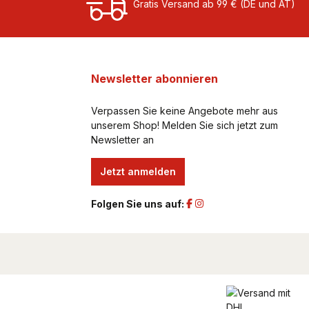
Gratis Versand ab 99 € (DE und AT)
Newsletter abonnieren
Verpassen Sie keine Angebote mehr aus
unserem Shop! Melden Sie sich jetzt zum
Newsletter an
Jetzt anmelden
Folgen Sie uns auf: