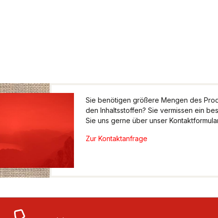
Sie benötigen größere Mengen des Produ
den Inhaltsstoffen? Sie vermissen ein be
Sie uns gerne über unser Kontaktformular.
Zur Kontaktanfrage