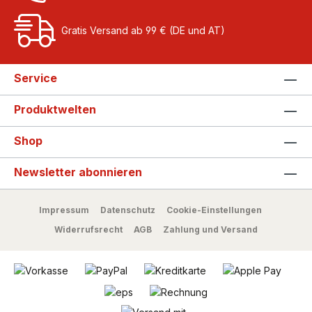
Gratis Versand ab 99 € (DE und AT)
Service
Produktwelten
Shop
Newsletter abonnieren
Impressum
Datenschutz
Cookie-Einstellungen
Widerrufsrecht
AGB
Zahlung und Versand