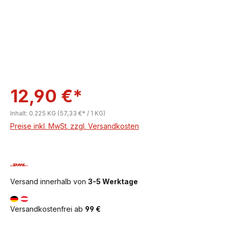
12,90 €*
Inhalt:
0.225 KG
(57,33 €* / 1 KG)
Preise inkl. MwSt. zzgl. Versandkosten
Versand innerhalb von
3-5 Werktage
Versandkostenfrei ab
99 €