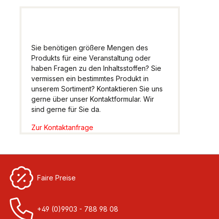
Sie benötigen größere Mengen des
Produkts für eine Veranstaltung oder
haben Fragen zu den Inhaltsstoffen? Sie
vermissen ein bestimmtes Produkt in
unserem Sortiment? Kontaktieren Sie uns
gerne über unser Kontaktformular. Wir
sind gerne für Sie da.
Zur Kontaktanfrage
Faire Preise
+49 (0)9903 - 788 98 08