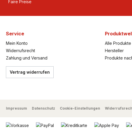
Faire Preise
Service
Produktwel
Mein Konto
Alle Produkte
Widerrufsrecht
Hersteller
Zahlung und Versand
Produkte nac
Vertrag widerrufen
Impressum
Datenschutz
Cookie-Einstellungen
Widerrufsrech