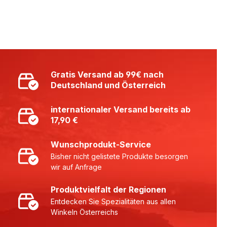
Gratis Versand ab 99€ nach
Deutschland und Österreich
internationaler Versand bereits ab
17,90 €
Wunschprodukt-Service
Bisher nicht gelistete Produkte besorgen
wir auf Anfrage
Produktvielfalt der Regionen
Entdecken Sie Spezialitäten aus allen
Winkeln Österreichs