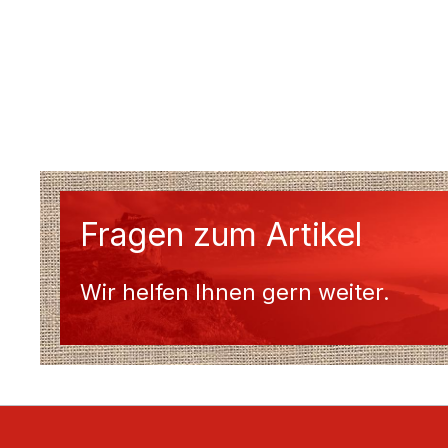
Fragen zum Artikel
Wir helfen Ihnen gern weiter.