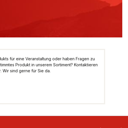
kts für eine Veranstaltung oder haben Fragen zu
stimmtes Produkt in unserem Sortiment? Kontaktieren
 Wir sind gerne für Sie da.