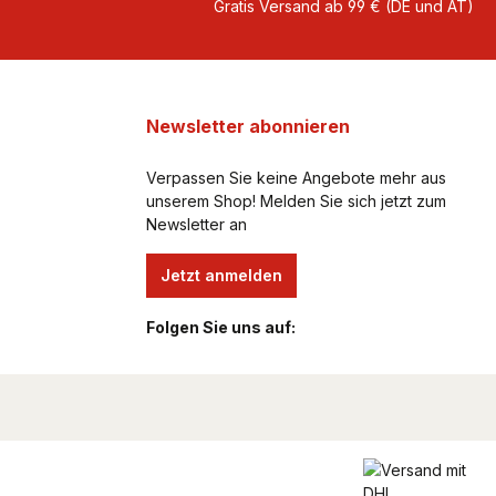
Gratis Versand ab 99 € (DE und AT)
Newsletter abonnieren
Verpassen Sie keine Angebote mehr aus
unserem Shop! Melden Sie sich jetzt zum
Newsletter an
Jetzt anmelden
Folgen Sie uns auf: