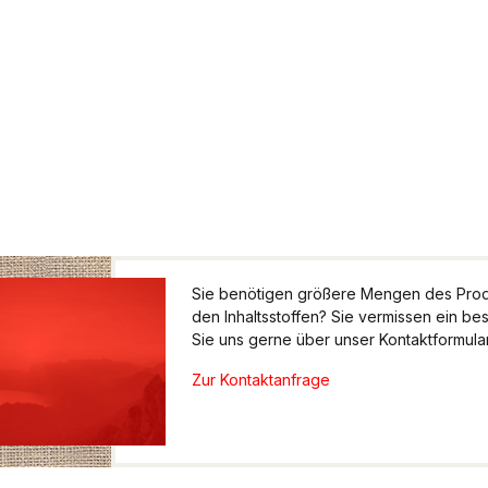
Sie benötigen größere Mengen des Produ
den Inhaltsstoffen? Sie vermissen ein be
Sie uns gerne über unser Kontaktformular.
Zur Kontaktanfrage