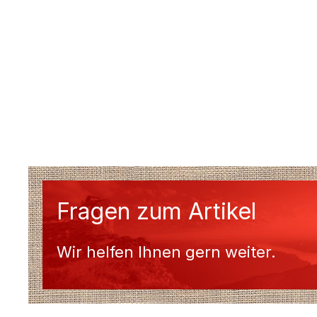
Fragen zum Artikel
Wir helfen Ihnen gern weiter.