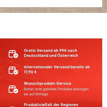
Gratis Versand ab 99€ nach
Deutschland und Österreich
internationaler Versand bereits ab
17,90 €
Wunschprodukt-Service
Bisher nicht gelistete Produkte besorgen
wir auf Anfrage
Produktvielfalt der Regionen