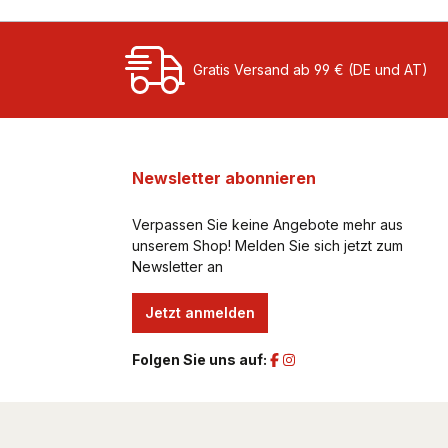
Gratis Versand ab 99 € (DE und AT)
Newsletter abonnieren
Verpassen Sie keine Angebote mehr aus
unserem Shop! Melden Sie sich jetzt zum
Newsletter an
Jetzt anmelden
Folgen Sie uns auf: