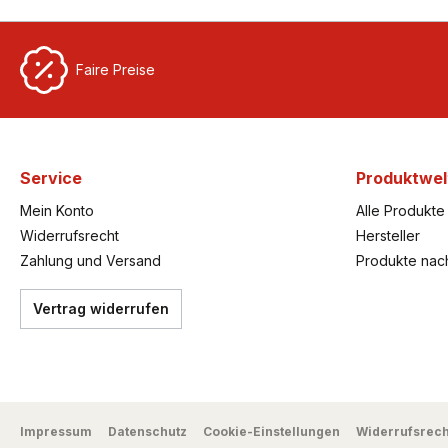
Faire Preise
Service
Produktwel
Mein Konto
Alle Produkte
Widerrufsrecht
Hersteller
Zahlung und Versand
Produkte nac
Vertrag widerrufen
Impressum
Datenschutz
Cookie-Einstellungen
Widerrufsrech