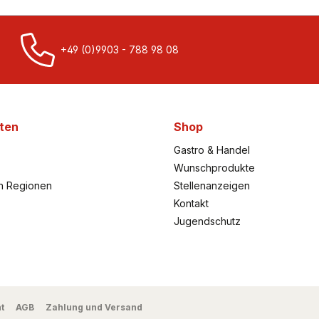
+49 (0)9903 - 788 98 08
ten
Shop
Gastro & Handel
Wunschprodukte
h Regionen
Stellenanzeigen
Kontakt
Jugendschutz
t
AGB
Zahlung und Versand