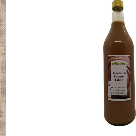
Bildergalerie überspringen