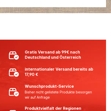
Gratis Versand ab 99€ nach
Deutschland und Österreich
internationaler Versand bereits ab
17,90 €
Wunschprodukt-Service
Bisher nicht gelistete Produkte besorgen
wir auf Anfrage
Produktvielfalt der Regionen