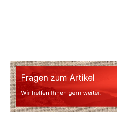
Fragen zum Artikel
Wir helfen Ihnen gern weiter.