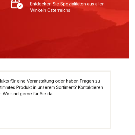
Entdecken Sie Spezialitäten aus allen
Winkeln Österreichs
kts für eine Veranstaltung oder haben Fragen zu
stimmtes Produkt in unserem Sortiment? Kontaktieren
 Wir sind gerne für Sie da.