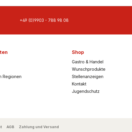
+49 (0)9903 - 788 98 08
ten
Shop
Gastro & Handel
Wunschprodukte
h Regionen
Stellenanzeigen
Kontakt
Jugendschutz
t
AGB
Zahlung und Versand