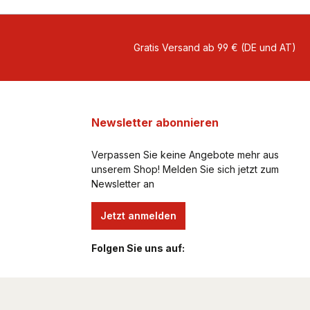
Gratis Versand ab 99 € (DE und AT)
Newsletter abonnieren
Verpassen Sie keine Angebote mehr aus
unserem Shop! Melden Sie sich jetzt zum
Newsletter an
Jetzt anmelden
Folgen Sie uns auf: