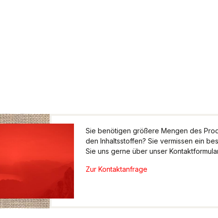
Sie benötigen größere Mengen des Produ
den Inhaltsstoffen? Sie vermissen ein be
Sie uns gerne über unser Kontaktformular.
Zur Kontaktanfrage