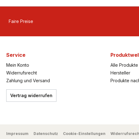
Faire Preise
Service
Produktwel
Mein Konto
Alle Produkte
Widerrufsrecht
Hersteller
Zahlung und Versand
Produkte nac
Vertrag widerrufen
Impressum
Datenschutz
Cookie-Einstellungen
Widerrufsrech