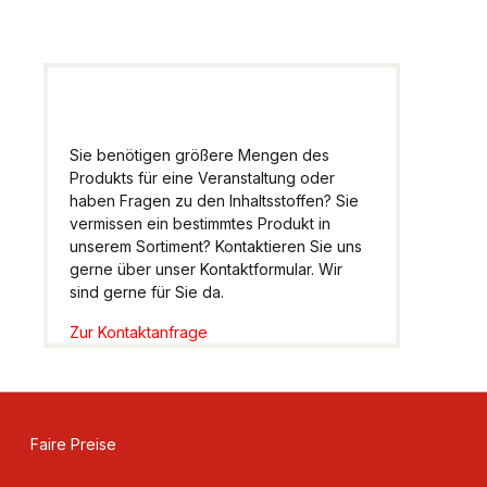
Sie benötigen größere Mengen des
Produkts für eine Veranstaltung oder
haben Fragen zu den Inhaltsstoffen? Sie
vermissen ein bestimmtes Produkt in
unserem Sortiment? Kontaktieren Sie uns
gerne über unser Kontaktformular. Wir
sind gerne für Sie da.
Zur Kontaktanfrage
Faire Preise