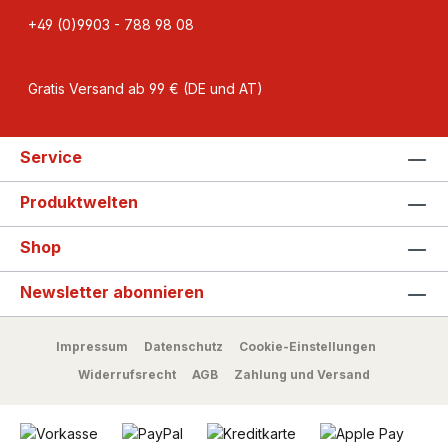
+49 (0)9903 - 788 98 08
Gratis Versand ab 99 € (DE und AT)
Service
Produktwelten
Shop
Newsletter abonnieren
Impressum
Datenschutz
Cookie-Einstellungen
Widerrufsrecht
AGB
Zahlung und Versand