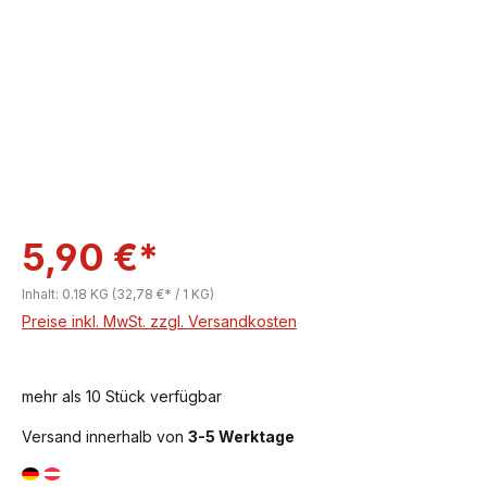
5,90 €*
Inhalt:
0.18 KG
(32,78 €* / 1 KG)
Preise inkl. MwSt. zzgl. Versandkosten
mehr als 10 Stück verfügbar
Versand innerhalb von
3-5 Werktage