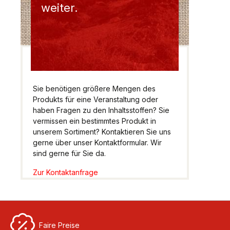
weiter.
Sie benötigen größere Mengen des
Produkts für eine Veranstaltung oder
haben Fragen zu den Inhaltsstoffen? Sie
vermissen ein bestimmtes Produkt in
unserem Sortiment? Kontaktieren Sie uns
gerne über unser Kontaktformular. Wir
sind gerne für Sie da.
Zur Kontaktanfrage
Faire Preise