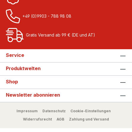
+49 (0)9903 - 788 98 08
Gratis Versand ab 99 € (DE und AT)
Service
Produktwelten
Shop
Newsletter abonnieren
Impressum
Datenschutz
Cookie-Einstellungen
Widerrufsrecht
AGB
Zahlung und Versand