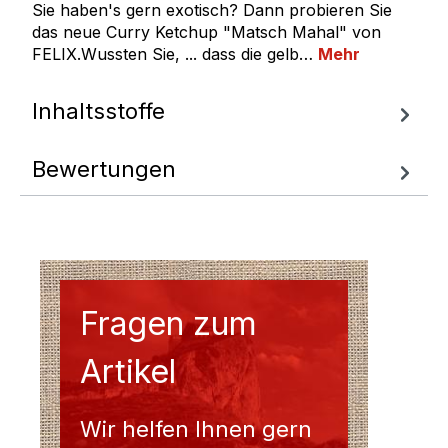
Sie haben's gern exotisch? Dann probieren Sie
das neue Curry Ketchup "Matsch Mahal" von
FELIX.Wussten Sie, ... dass die gelb…
Mehr
Inhaltsstoffe
Bewertungen
Fragen zum
Artikel
Wir helfen Ihnen gern