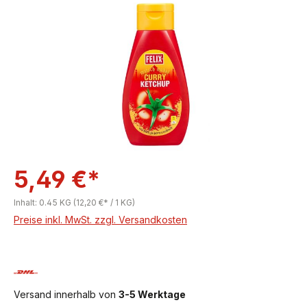
Bildergalerie überspringen
5,49 €*
Inhalt:
0.45 KG
(12,20 €* / 1 KG)
Preise inkl. MwSt. zzgl. Versandkosten
Versand innerhalb von
3-5 Werktage