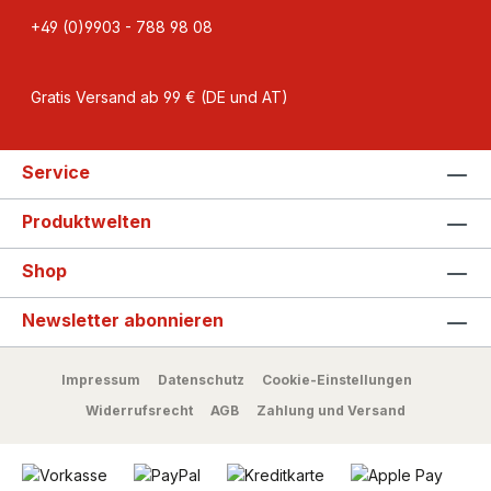
+49 (0)9903 - 788 98 08
Gratis Versand ab 99 € (DE und AT)
Service
Produktwelten
Shop
Newsletter abonnieren
Impressum
Datenschutz
Cookie-Einstellungen
Widerrufsrecht
AGB
Zahlung und Versand