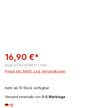
16,90 €*
Inhalt:
0.5 KG
(33,80 €* / 1 KG)
Preise inkl. MwSt. zzgl. Versandkosten
mehr als 10 Stück verfügbar
Versand innerhalb von
3-5 Werktage