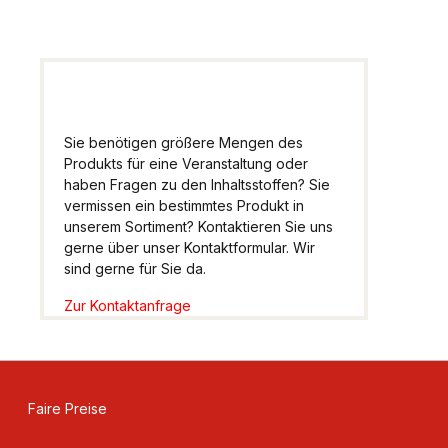
Sie benötigen größere Mengen des
Produkts für eine Veranstaltung oder
haben Fragen zu den Inhaltsstoffen? Sie
vermissen ein bestimmtes Produkt in
unserem Sortiment? Kontaktieren Sie uns
gerne über unser Kontaktformular. Wir
sind gerne für Sie da.
Zur Kontaktanfrage
Faire Preise