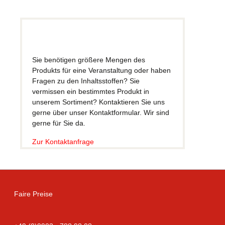
Sie benötigen größere Mengen des
Produkts für eine Veranstaltung oder haben
Fragen zu den Inhaltsstoffen? Sie
vermissen ein bestimmtes Produkt in
unserem Sortiment? Kontaktieren Sie uns
gerne über unser Kontaktformular. Wir sind
gerne für Sie da.
Zur Kontaktanfrage
Faire Preise