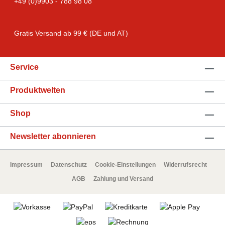
+49 (0)9903 - 788 98 08
Gratis Versand ab 99 € (DE und AT)
Service
Produktwelten
Shop
Newsletter abonnieren
Impressum
Datenschutz
Cookie-Einstellungen
Widerrufsrecht
AGB
Zahlung und Versand