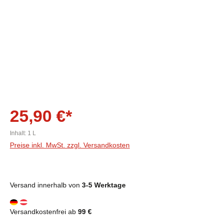
25,90 €*
Inhalt:
1 L
Preise inkl. MwSt. zzgl. Versandkosten
Versand innerhalb von
3-5 Werktage
Versandkostenfrei ab
99 €