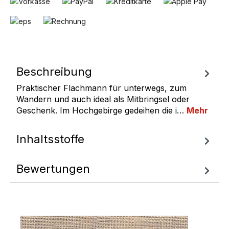
Beschreibung
Praktischer Flachmann für unterwegs, zum
Wandern und auch ideal als Mitbringsel oder
Geschenk. Im Hochgebirge gedeihen die i…
Mehr
Inhaltsstoffe
Bewertungen