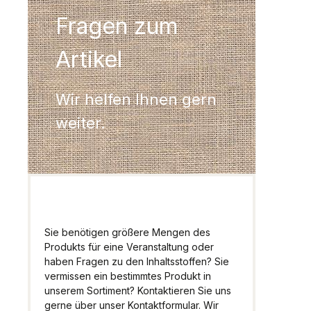
Fragen zum
Artikel
Wir helfen Ihnen gern
weiter.
Sie benötigen größere Mengen des
Produkts für eine Veranstaltung oder
haben Fragen zu den Inhaltsstoffen? Sie
vermissen ein bestimmtes Produkt in
unserem Sortiment? Kontaktieren Sie uns
gerne über unser Kontaktformular. Wir