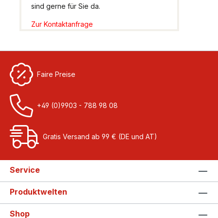
sind gerne für Sie da.
Zur Kontaktanfrage
Faire Preise
+49 (0)9903 - 788 98 08
Gratis Versand ab 99 € (DE und AT)
Service
Produktwelten
Shop