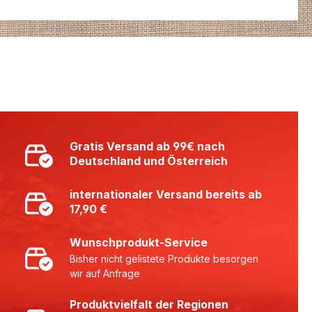
Gratis Versand ab 99€ nach
Deutschland und Österreich
internationaler Versand bereits ab
17,90 €
Wunschprodukt-Service
Bisher nicht gelistete Produkte besorgen
wir auf Anfrage
Produktvielfalt der Regionen