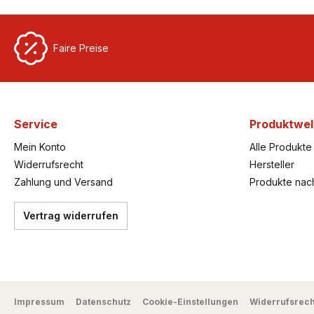
Faire Preise
Service
Produktwel
Mein Konto
Alle Produkte
Widerrufsrecht
Hersteller
Zahlung und Versand
Produkte nac
Vertrag widerrufen
Impressum
Datenschutz
Cookie-Einstellungen
Widerrufsrech