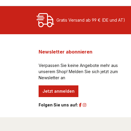
Gratis Versand ab 99 € (DE und AT)
Newsletter abonnieren
Verpassen Sie keine Angebote mehr aus
unserem Shop! Melden Sie sich jetzt zum
Newsletter an
Jetzt anmelden
Folgen Sie uns auf: