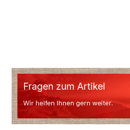
Fragen zum Artikel
Wir helfen Ihnen gern weiter.