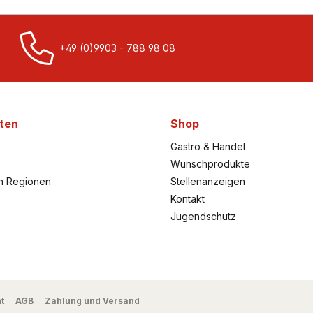
+49 (0)9903 - 788 98 08
ten
Shop
Gastro & Handel
Wunschprodukte
h Regionen
Stellenanzeigen
Kontakt
Jugendschutz
t
AGB
Zahlung und Versand