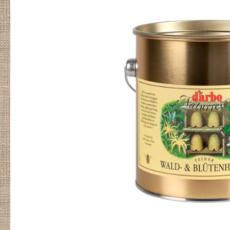
Bildergalerie überspringen