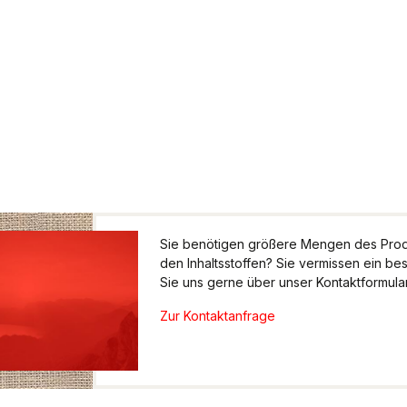
Sie benötigen größere Mengen des Produ
den Inhaltsstoffen? Sie vermissen ein be
Sie uns gerne über unser Kontaktformular.
Zur Kontaktanfrage