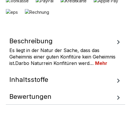
Beschreibung
Es liegt in der Natur der Sache, dass das
Geheimnis einer guten Konfitüre kein Geheimnis
ist.Darbo Naturrein Konfitüren werd…
Mehr
Inhaltsstoffe
Bewertungen