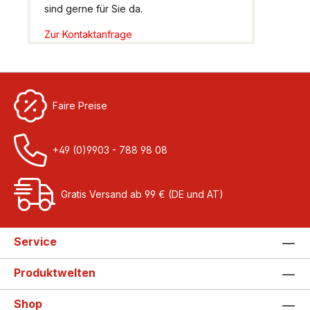
sind gerne für Sie da.
Zur Kontaktanfrage
Faire Preise
+49 (0)9903 - 788 98 08
Gratis Versand ab 99 € (DE und AT)
Service
Produktwelten
Shop