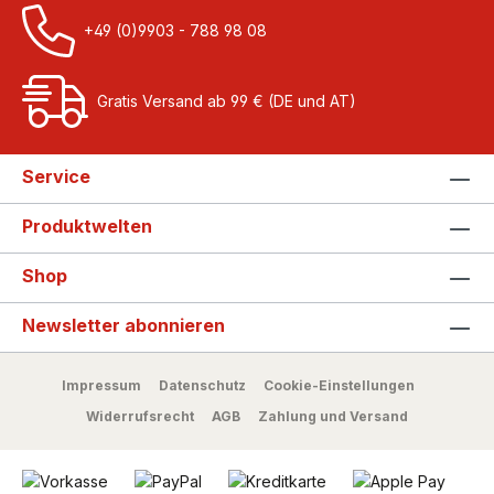
+49 (0)9903 - 788 98 08
Gratis Versand ab 99 € (DE und AT)
Service
Produktwelten
Shop
Newsletter abonnieren
Impressum
Datenschutz
Cookie-Einstellungen
Widerrufsrecht
AGB
Zahlung und Versand