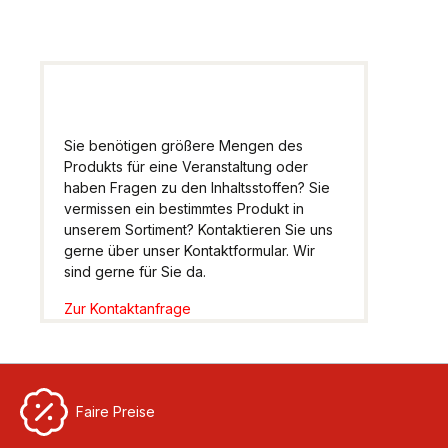
Sie benötigen größere Mengen des
Produkts für eine Veranstaltung oder
haben Fragen zu den Inhaltsstoffen? Sie
vermissen ein bestimmtes Produkt in
unserem Sortiment? Kontaktieren Sie uns
gerne über unser Kontaktformular. Wir
sind gerne für Sie da.
Zur Kontaktanfrage
Faire Preise