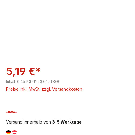
5,19 €*
Inhalt:
0.45 KG
(11,53 €* / 1 KG)
Preise inkl. MwSt. zzgl. Versandkosten
Versand innerhalb von
3-5 Werktage