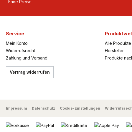
Faire Preise
Service
Produktwel
Mein Konto
Alle Produkte
Widerrufsrecht
Hersteller
Zahlung und Versand
Produkte nac
Vertrag widerrufen
Impressum
Datenschutz
Cookie-Einstellungen
Widerrufsrech