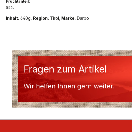
Fruchtanteil:
55%
Inhalt:
640g,
Region:
Tirol,
Marke:
Darbo
Fragen zum Artikel
Wir helfen Ihnen gern weiter.