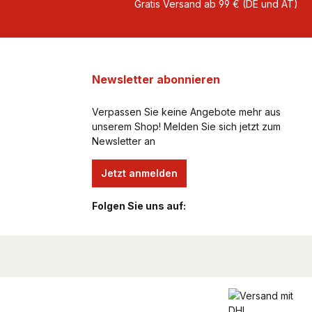
Gratis Versand ab 99 € (DE und AT)
Newsletter abonnieren
Verpassen Sie keine Angebote mehr aus
unserem Shop! Melden Sie sich jetzt zum
Newsletter an
Jetzt anmelden
Folgen Sie uns auf: