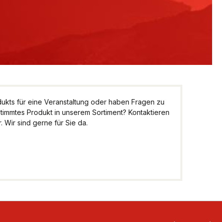
kts für eine Veranstaltung oder haben Fragen zu
stimmtes Produkt in unserem Sortiment? Kontaktieren
 Wir sind gerne für Sie da.