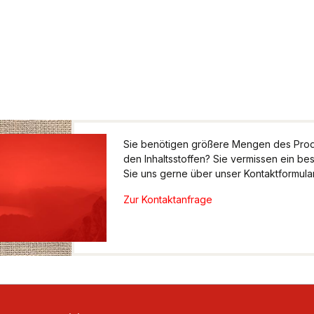
Sie benötigen größere Mengen des Produ
den Inhaltsstoffen? Sie vermissen ein be
Sie uns gerne über unser Kontaktformular.
Zur Kontaktanfrage