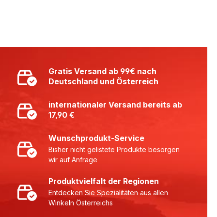
Gratis Versand ab 99€ nach
Deutschland und Österreich
internationaler Versand bereits ab
17,90 €
Wunschprodukt-Service
Bisher nicht gelistete Produkte besorgen
wir auf Anfrage
Produktvielfalt der Regionen
Entdecken Sie Spezialitäten aus allen
Winkeln Österreichs