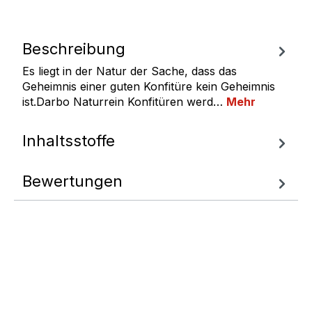
Beschreibung
Es liegt in der Natur der Sache, dass das
Geheimnis einer guten Konfitüre kein Geheimnis
ist.Darbo Naturrein Konfitüren werd…
Mehr
Inhaltsstoffe
Bewertungen
Fragen zum