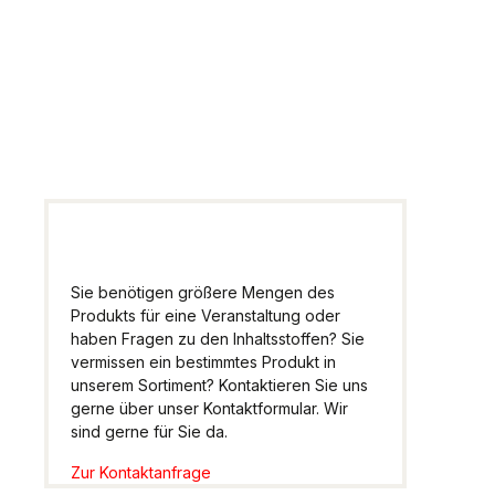
Artikel
Wir helfen Ihnen gern
weiter.
Sie benötigen größere Mengen des
Produkts für eine Veranstaltung oder
haben Fragen zu den Inhaltsstoffen? Sie
vermissen ein bestimmtes Produkt in
unserem Sortiment? Kontaktieren Sie uns
gerne über unser Kontaktformular. Wir
sind gerne für Sie da.
Zur Kontaktanfrage