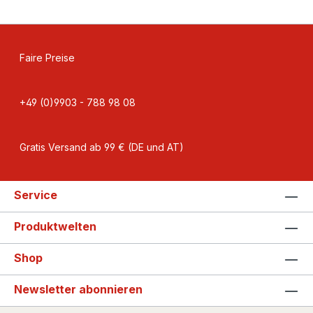
Faire Preise
+49 (0)9903 - 788 98 08
Gratis Versand ab 99 € (DE und AT)
Service
Produktwelten
Shop
Newsletter abonnieren