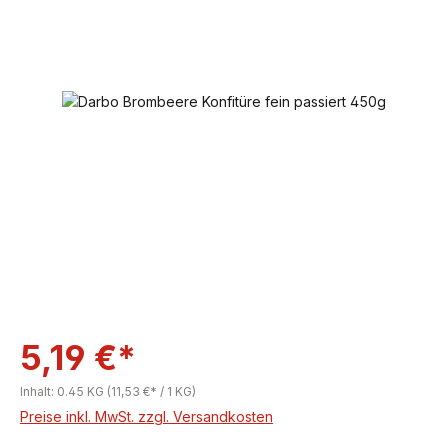
Bildergalerie überspringen
5,19 €*
Inhalt:
0.45 KG
(11,53 €* / 1 KG)
Preise inkl. MwSt. zzgl. Versandkosten