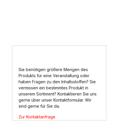
Wir helfen Ihnen gern
weiter.
Sie benötigen größere Mengen des
Produkts für eine Veranstaltung oder
haben Fragen zu den Inhaltsstoffen? Sie
vermissen ein bestimmtes Produkt in
unserem Sortiment? Kontaktieren Sie uns
gerne über unser Kontaktformular. Wir
sind gerne für Sie da.
Zur Kontaktanfrage