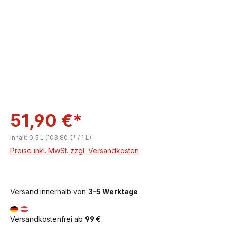
51,90 €*
Inhalt:
0.5 L
(103,80 €* / 1 L)
Preise inkl. MwSt. zzgl. Versandkosten
Versand innerhalb von
3-5 Werktage
Versandkostenfrei ab
99 €