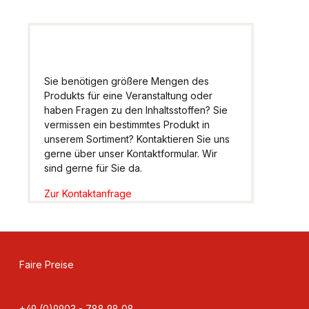
Sie benötigen größere Mengen des
Produkts für eine Veranstaltung oder
haben Fragen zu den Inhaltsstoffen? Sie
vermissen ein bestimmtes Produkt in
unserem Sortiment? Kontaktieren Sie uns
gerne über unser Kontaktformular. Wir
sind gerne für Sie da.
Zur Kontaktanfrage
Faire Preise
+49 (0)9903 - 788 98 08