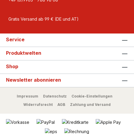
Gratis Versand ab 99 € (DE und AT)
Service
Produktwelten
Shop
Newsletter abonnieren
Impressum
Datenschutz
Cookie-Einstellungen
Widerrufsrecht
AGB
Zahlung und Versand