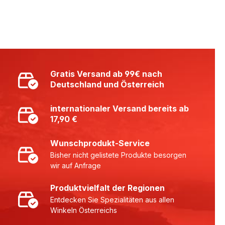
Gratis Versand ab 99€ nach
Deutschland und Österreich
internationaler Versand bereits ab
17,90 €
Wunschprodukt-Service
Bisher nicht gelistete Produkte besorgen
wir auf Anfrage
Produktvielfalt der Regionen
Entdecken Sie Spezialitäten aus allen
Winkeln Österreichs