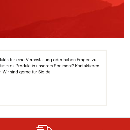
kts für eine Veranstaltung oder haben Fragen zu
stimmtes Produkt in unserem Sortiment? Kontaktieren
 Wir sind gerne für Sie da.