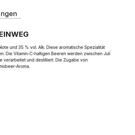
ungen
- EINWEG
Note und 35 % vol. Alk. Diese aromatische Spezialität
n. Die Vitamin-C-haltigen Beeren werden zwischen Juli
e verarbeitet und destilliert. Die Zugabe von
nisbeer-Aroma.