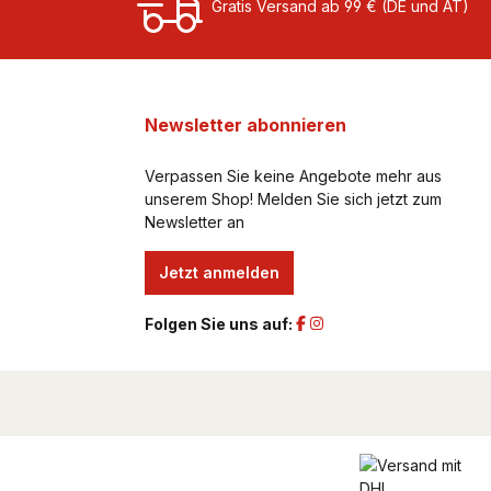
Gratis Versand ab 99 € (DE und AT)
Newsletter abonnieren
Verpassen Sie keine Angebote mehr aus
unserem Shop! Melden Sie sich jetzt zum
Newsletter an
Jetzt anmelden
Folgen Sie uns auf: