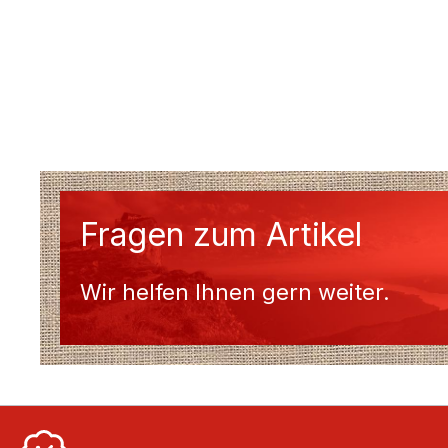
Fragen zum Artikel
Wir helfen Ihnen gern weiter.