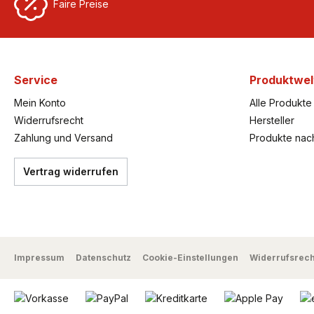
Faire Preise
Service
Produktwel
Mein Konto
Alle Produkte
Widerrufsrecht
Hersteller
Zahlung und Versand
Produkte nac
Vertrag widerrufen
Impressum
Datenschutz
Cookie-Einstellungen
Widerrufsrech