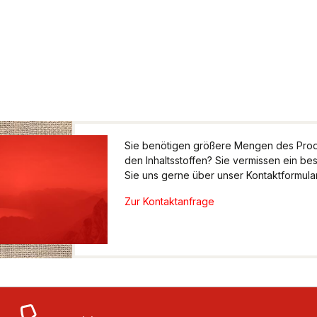
Sie benötigen größere Mengen des Produ
den Inhaltsstoffen? Sie vermissen ein be
Sie uns gerne über unser Kontaktformular.
Zur Kontaktanfrage