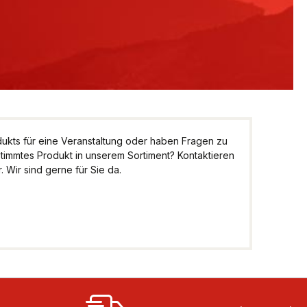
kts für eine Veranstaltung oder haben Fragen zu
stimmtes Produkt in unserem Sortiment? Kontaktieren
 Wir sind gerne für Sie da.