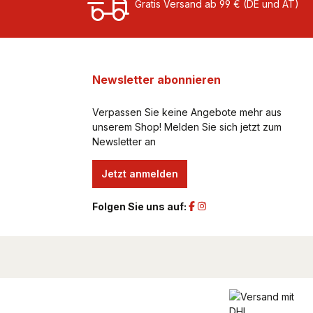
Gratis Versand ab 99 € (DE und AT)
Newsletter abonnieren
Verpassen Sie keine Angebote mehr aus
unserem Shop! Melden Sie sich jetzt zum
Newsletter an
Jetzt anmelden
Folgen Sie uns auf: