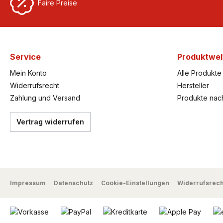
Faire Preise
Service
Produktwel
Mein Konto
Alle Produkte
Widerrufsrecht
Hersteller
Zahlung und Versand
Produkte nac
Vertrag widerrufen
Impressum
Datenschutz
Cookie-Einstellungen
Widerrufsrech