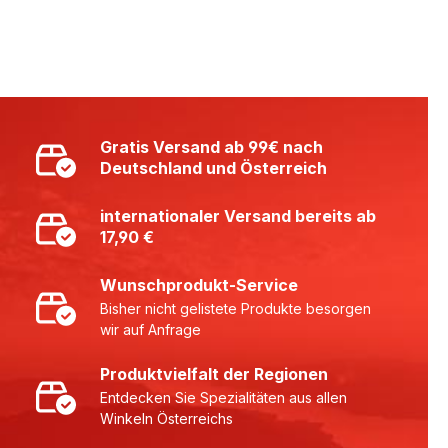
Gratis Versand ab 99€ nach
Deutschland und Österreich
internationaler Versand bereits ab
17,90 €
Wunschprodukt-Service
Bisher nicht gelistete Produkte besorgen
wir auf Anfrage
Produktvielfalt der Regionen
Entdecken Sie Spezialitäten aus allen
Winkeln Österreichs