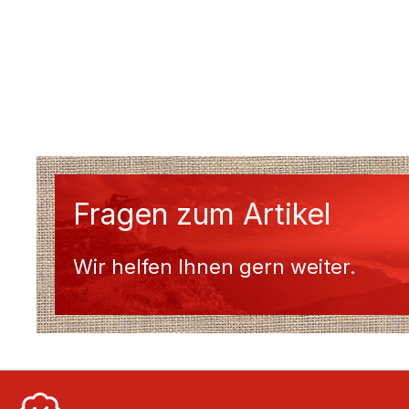
Fragen zum Artikel
Wir helfen Ihnen gern weiter.