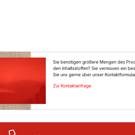
Sie benötigen größere Mengen des Produ
den Inhaltsstoffen? Sie vermissen ein be
Sie uns gerne über unser Kontaktformular.
Zur Kontaktanfrage