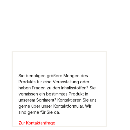
Artikel
Wir helfen Ihnen gern
weiter.
Sie benötigen größere Mengen des
Produkts für eine Veranstaltung oder
haben Fragen zu den Inhaltsstoffen? Sie
vermissen ein bestimmtes Produkt in
unserem Sortiment? Kontaktieren Sie uns
gerne über unser Kontaktformular. Wir
sind gerne für Sie da.
Zur Kontaktanfrage