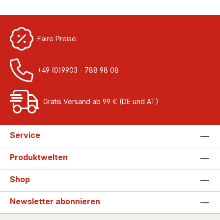
Faire Preise
+49 (0)9903 - 788 98 08
Gratis Versand ab 99 € (DE und AT)
Service
Produktwelten
Shop
Newsletter abonnieren