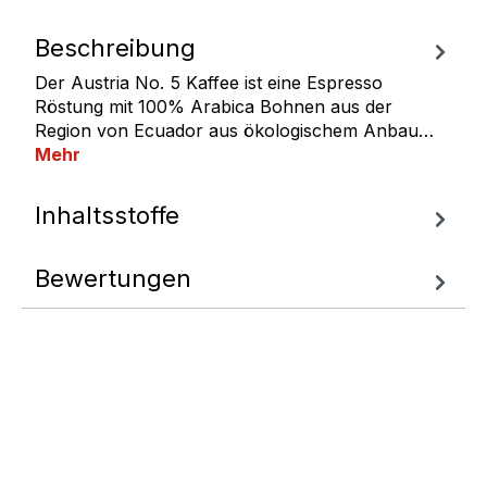
Beschreibung
Der Austria No. 5 Kaffee ist eine Espresso
Röstung mit 100% Arabica Bohnen aus der
Region von Ecuador aus ökologischem Anbau…
Mehr
Inhaltsstoffe
Bewertungen
Fragen zum